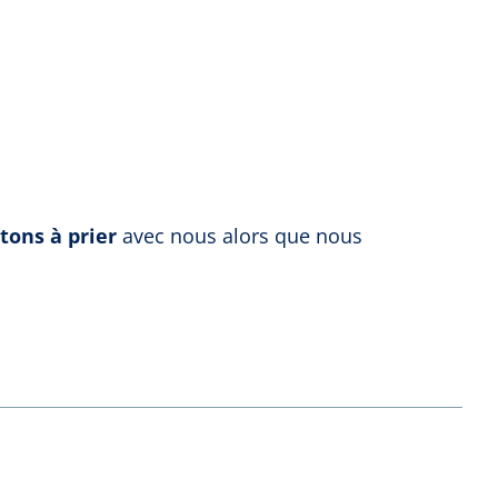
tons à prier
avec nous alors que nous