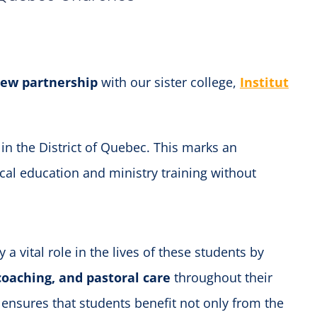
ew partnership
with our sister college,
Institut
in the District of Quebec. This marks an
al education and ministry training without
 a vital role in the lives of these students by
oaching, and pastoral care
throughout their
ensures that students benefit not only from the