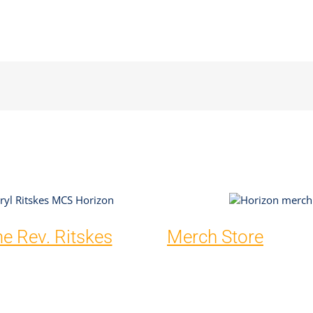
 Rev. Ritskes
Merch Store