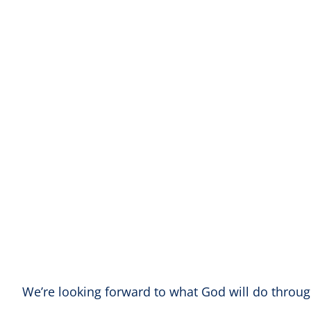
We’re looking forward to what God will do through